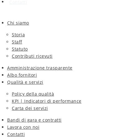
Contatti
Chi siamo
Storia
Staff
Statuto
Contributi ricevuti
Amministrazione trasparente
Albo fornitori
Qualità e servizi
Policy della qualità
KPI | Indicatori di performance
Carta dei servizi
Bandi di gara e contratti
Lavora con noi
Contatti