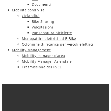
Documenti
Mobilità condivisa
Ciclabilità
Bike Sharing
Velostazioni
Punzonatura biciclette
Monopattini elettrici ed E-Bike
Colonnine di ricarica per veicoli elettrici
Mobility Management
Mobility manager d’area
Mobility Manager Aziendale
Trasmissione del PSCL