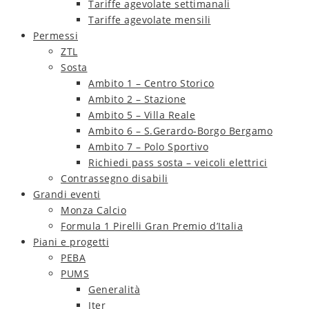
Tariffe agevolate settimanali
Tariffe agevolate mensili
Permessi
ZTL
Sosta
Ambito 1 – Centro Storico
Ambito 2 – Stazione
Ambito 5 – Villa Reale
Ambito 6 – S.Gerardo-Borgo Bergamo
Ambito 7 – Polo Sportivo
Richiedi pass sosta – veicoli elettrici
Contrassegno disabili
Grandi eventi
Monza Calcio
Formula 1 Pirelli Gran Premio d’Italia
Piani e progetti
PEBA
PUMS
Generalità
Iter